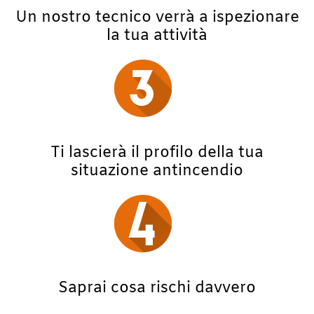
Un nostro tecnico verrà a ispezionare
la tua attività
Ti lascierà il profilo della tua
situazione antincendio
Saprai cosa rischi davvero