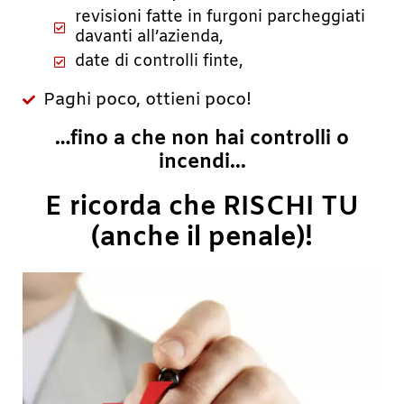
revisioni fatte in furgoni parcheggiati
davanti all’azienda,
date di controlli finte,
Paghi poco, ottieni poco!
…fino a che non hai controlli o
incendi...
E ricorda che RISCHI TU
(anche il penale)!