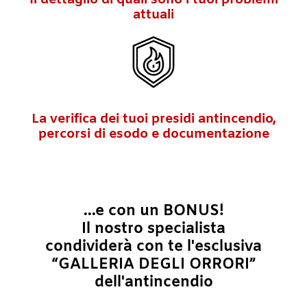
attuali
La verifica dei tuoi presidi antincendio,
percorsi di esodo e documentazione
...e con un BONUS!
Il nostro specialista
condividerà con te l'esclusiva
“GALLERIA DEGLI ORRORI”
dell'antincendio