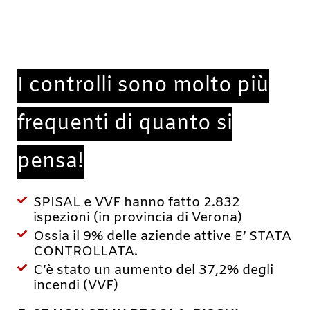
I controlli sono molto più
frequenti di quanto si
pensa!​
SPISAL e VVF hanno fatto 2.832
ispezioni (in provincia di Verona)
Ossia il 9% delle aziende attive E’ STATA
CONTROLLATA.
C’è stato un aumento del 37,2% degli
incendi (VVF)