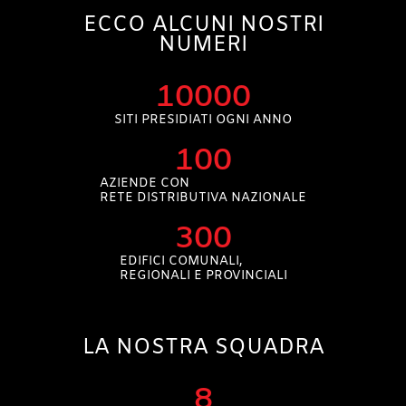
ECCO ALCUNI NOSTRI
NUMERI
10000
SITI PRESIDIATI OGNI ANNO
100
AZIENDE CON
RETE DISTRIBUTIVA NAZIONALE
300
EDIFICI COMUNALI,
REGIONALI E PROVINCIALI
LA NOSTRA SQUADRA
8