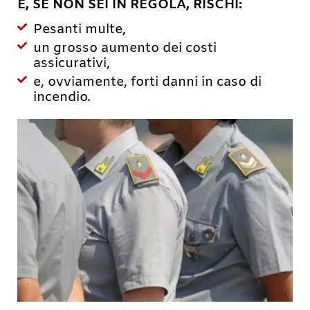
E, SE NON SEI IN REGOLA, RISCHI:
Pesanti multe,
un grosso aumento dei costi
assicurativi,
e, ovviamente, forti danni in caso di
incendio.