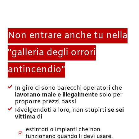
Non entrare anche tu nella
"galleria degli orrori
antincendio"
In giro ci sono parecchi operatori che
lavorano male e illegalmente
solo per
proporre prezzi bassi
Rivolgendoti a loro, non stupirti
se sei
vittima
di
estintori o impianti che non
funzionano quando li devi usare,