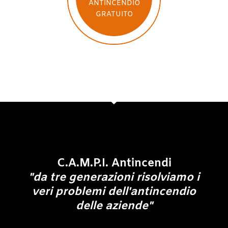
ANTINCENDIO
GRATUITO
C.A.M.P.I. Antincendi
"da tre generazioni risolviamo i
veri problemi dell'antincendio
delle aziende"