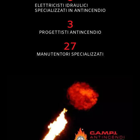
ELETTRICISTI IDRAULICI
SPECIALIZZATI IN ANTINCENDIO
3
PROGETTISTI ANTINCENDIO
27
MANUTENTORI SPECIALIZZATI