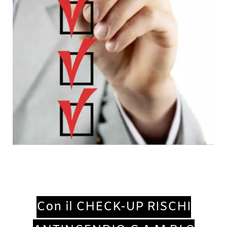
Con il CHECK-UP RISCHI