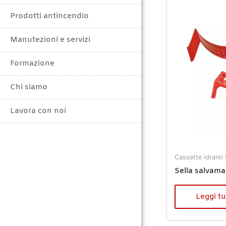
Prodotti antincendio
Manutezioni e servizi
Formazione
Chi siamo
Lavora con noi
Cassette idranti
Sella salvama
Leggi tu