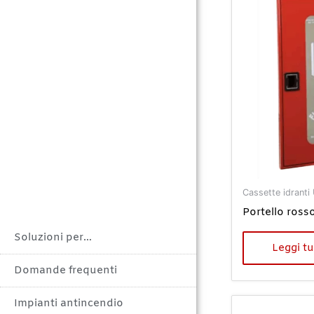
Cassette idranti
Portello ross
Soluzioni per…
Leggi tu
Domande frequenti
Impianti antincendio