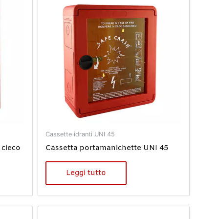
Cassette idranti UNI 45
 cieco
Cassetta portamanichette UNI 45
Leggi tutto