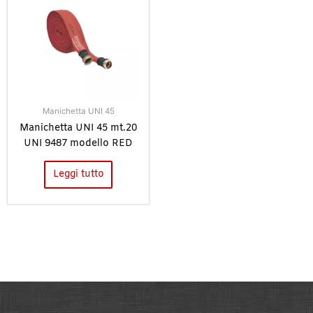
Manichetta UNI 45
Manichetta UNI 45 mt.20
UNI 9487 modello RED
Leggi tutto