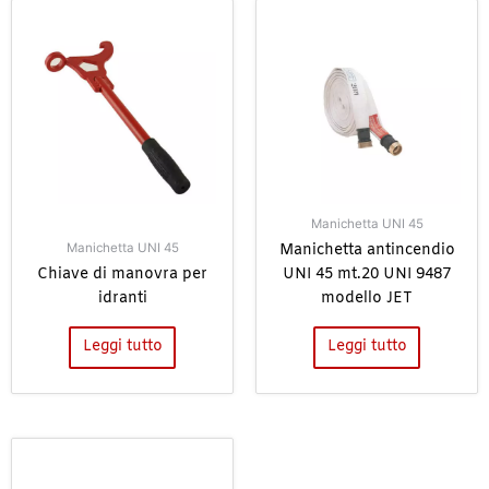
Manichetta UNI 45
Manichetta antincendio
Manichetta UNI 45
Chiave di manovra per
UNI 45 mt.20 UNI 9487
idranti
modello JET
Leggi tutto
Leggi tutto