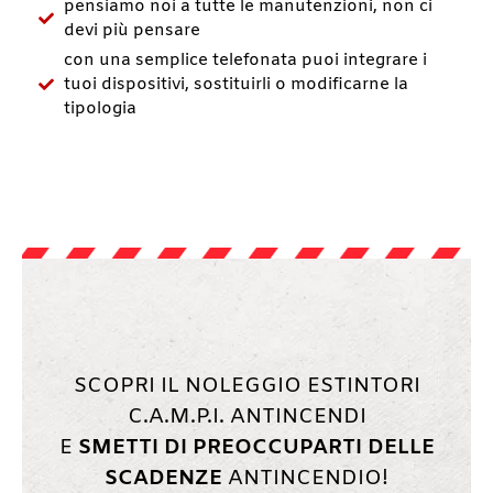
pensiamo noi a tutte le manutenzioni, non ci
devi più pensare
con una semplice telefonata puoi integrare i
tuoi dispositivi, sostituirli o modificarne la
tipologia
SCOPRI IL NOLEGGIO ESTINTORI
C.A.M.P.I. ANTINCENDI
E
SMETTI DI PREOCCUPARTI DELLE
SCADENZE
ANTINCENDIO!