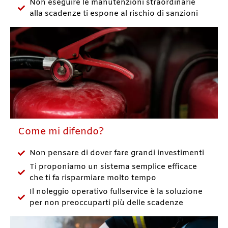
Non eseguire le manutenzioni straordinarie
alla scadenze ti espone al rischio di sanzioni
Come mi difendo?
Non pensare di dover fare grandi investimenti
Ti proponiamo un sistema semplice efficace
che ti fa risparmiare molto tempo
Il noleggio operativo fullservice è la soluzione
per non preoccuparti più delle scadenze