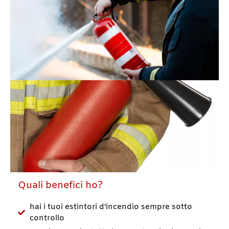
Quali benefici ho?
hai i tuoi estintori d'incendio sempre sotto
controllo