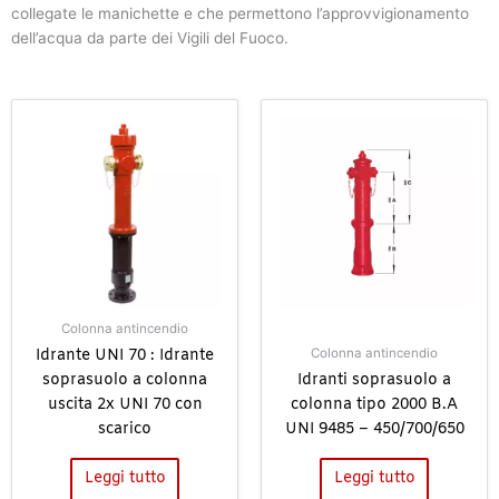
collegate le manichette e che permettono l’approvvigionamento
dell’acqua da parte dei Vigili del Fuoco.
Colonna antincendio
Idrante UNI 70 : Idrante
Colonna antincendio
soprasuolo a colonna
Idranti soprasuolo a
uscita 2x UNI 70 con
colonna tipo 2000 B.A
scarico
UNI 9485 – 450/700/650
Leggi tutto
Leggi tutto