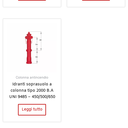
Colonna antincendio
Idranti soprasuolo a
colonna tipo 2000 B.A
UNI 9485 – 450/500/650
Leggi tutto