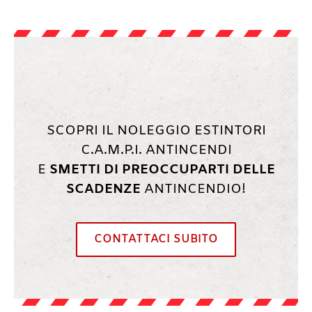
SCOPRI IL NOLEGGIO ESTINTORI
C.A.M.P.I. ANTINCENDI
E
SMETTI DI PREOCCUPARTI DELLE
SCADENZE
ANTINCENDIO!
CONTATTACI SUBITO