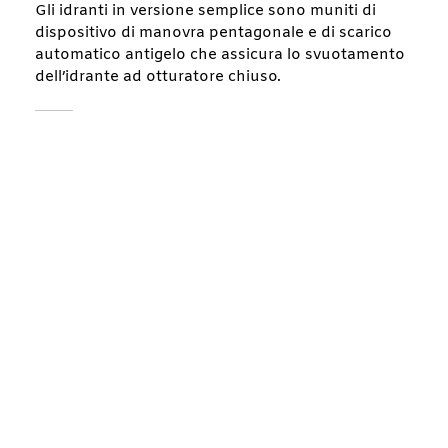
Gli idranti in versione semplice sono muniti di
dispositivo di manovra pentagonale e di scarico
automatico antigelo che assicura lo svuotamento
dell’idrante ad otturatore chiuso.