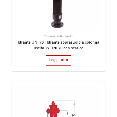
Colonna antincendio
Idrante UNI 70 : Idrante soprasuolo a colonna
uscita 2x UNI 70 con scarico
Leggi tutto