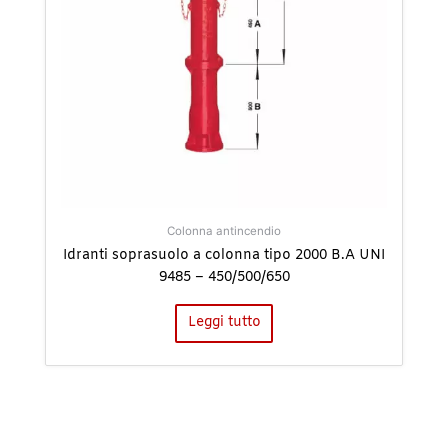
Colonna antincendio
Idranti soprasuolo a colonna tipo 2000 B.A UNI
9485 – 450/500/650
Leggi tutto