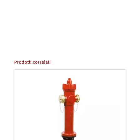
Prodotti correlati