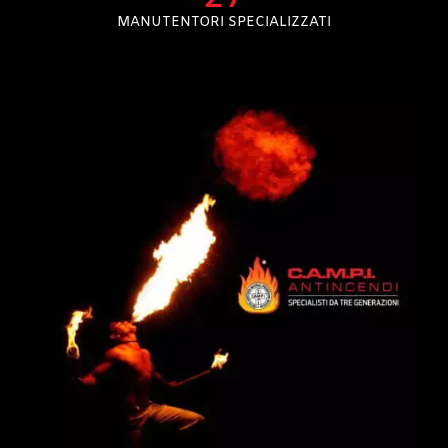
MANUTENTORI SPECIALIZZATI