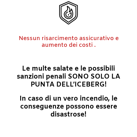
Nessun risarcimento assicurativo e
aumento dei costi .
Le multe salate e le possibili
sanzioni penali SONO SOLO LA
PUNTA DELL’ICEBERG!
In caso di un vero incendio, le
conseguenze possono essere
disastrose!