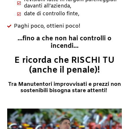
davanti all’azienda,
date di controllo finte,
Paghi poco, ottieni poco!
…fino a che non hai controlli o
incendi...
E ricorda che RISCHI TU
(anche il penale)!
Tra Manutentori improvvisati e prezzi non
sostenibili bisogna stare attenti!