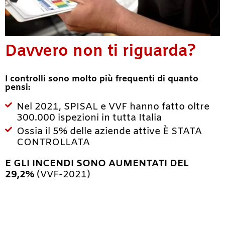
Davvero non ti riguarda?
I controlli sono molto più frequenti di quanto
pensi:
Nel 2021, SPISAL e VVF hanno fatto oltre
300.000 ispezioni in tutta Italia
Ossia il 5% delle aziende attive È STATA
CONTROLLATA
E GLI INCENDI SONO AUMENTATI DEL
29,2%
(VVF-2021)