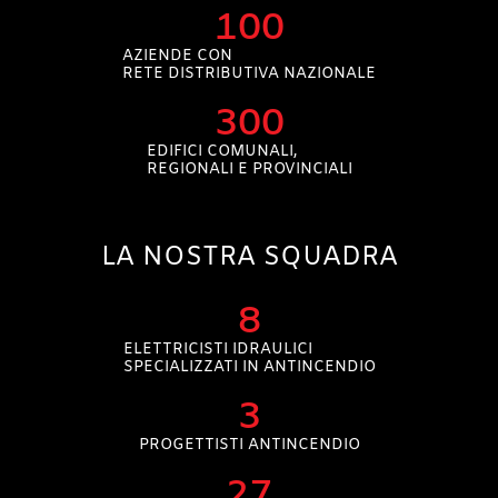
100
AZIENDE CON
RETE DISTRIBUTIVA NAZIONALE
300
EDIFICI COMUNALI,
REGIONALI E PROVINCIALI
LA NOSTRA SQUADRA
8
ELETTRICISTI IDRAULICI
SPECIALIZZATI IN ANTINCENDIO
3
PROGETTISTI ANTINCENDIO
27