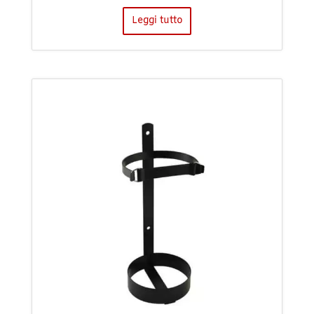
Leggi tutto