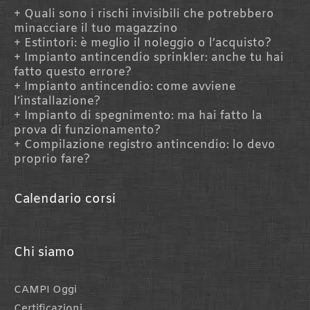
Quali sono i rischi invisibili che potrebbero
minacciare il tuo magazzino
Estintori: è meglio il noleggio o l’acquisto?
Impianto antincendio sprinkler: anche tu hai
fatto questo errore?
Impianto antincendio: come avviene
l’installazione?
Impianto di spegnimento: ma hai fatto la
prova di funzionamento?
Compilazione registro antincendio: lo devo
proprio fare?
Calendario corsi
Chi siamo
CAMPI Oggi
Certificazioni