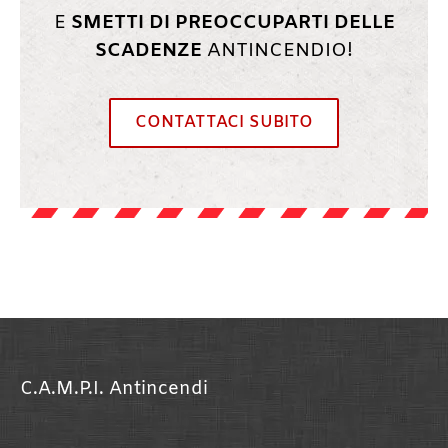
E
SMETTI DI PREOCCUPARTI DELLE
SCADENZE
ANTINCENDIO!
CONTATTACI SUBITO
C.A.M.P.I. Antincendi