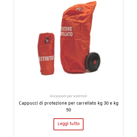
Accessori per estintori
Cappucci di protezione per carrellato kg 30 e kg
50
Leggi tutto