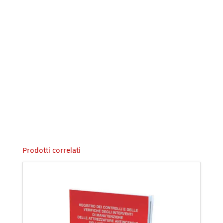
Prodotti correlati