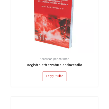
Accessori per estintori
Registro attrezzature antincendio
Leggi tutto