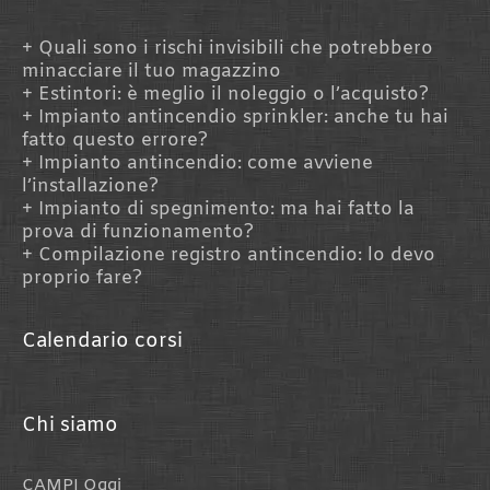
Quali sono i rischi invisibili che potrebbero
minacciare il tuo magazzino
Estintori: è meglio il noleggio o l’acquisto?
Impianto antincendio sprinkler: anche tu hai
fatto questo errore?
Impianto antincendio: come avviene
l’installazione?
Impianto di spegnimento: ma hai fatto la
prova di funzionamento?
Compilazione registro antincendio: lo devo
proprio fare?
Calendario corsi
Chi siamo
CAMPI Oggi