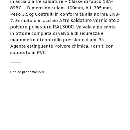
in acciaio a tre saldature – Classe di fuoco 13A-
89BC – Dimensioni: diam. 100mm, Alt. 385 mm,
Peso 3,5kg Costruiti in conformità alla norma EN3-
a tre saldature
verniciato a
7. Serbatoio in acciaio
polvere poliestere RAL3000.
Valvola a pulsante
in ottone completa di valvola di sicurezza e
manometro di controllo pressione diam. 34
Agente estinguente Polvere chimica. Forniti con
supporto in PVC
Codice prodotto: P2R