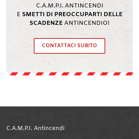
C.A.M.P.I. ANTINCENDI
E
SMETTI DI PREOCCUPARTI DELLE
SCADENZE
ANTINCENDIO!
CONTATTACI SUBITO
C.A.M.P.I. Antincendi