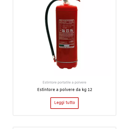
Estintore portatile a polvere
Estintore a polvere da kg 12
Leggi tutto