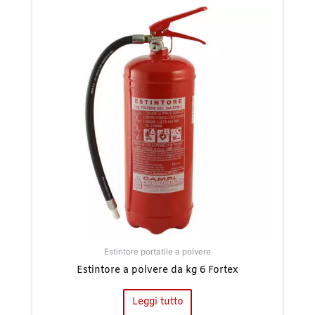
Estintore portatile a polvere
Estintore a polvere da kg 6 Fortex
Leggi tutto