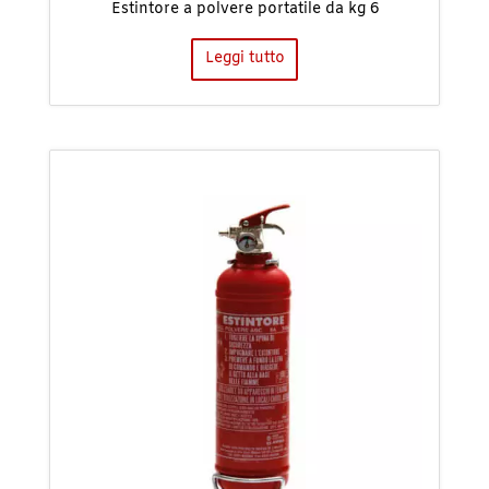
Estintore a polvere portatile da kg 6
Leggi tutto