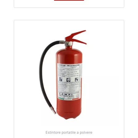
Estintore portatile a polvere