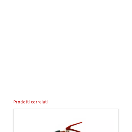
Prodotti correlati