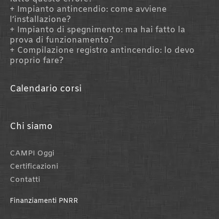
Impianto antincendio: come avviene
l’installazione?
Impianto di spegnimento: ma hai fatto la
prova di funzionamento?
Compilazione registro antincendio: lo devo
proprio fare?
Calendario corsi
Chi siamo
CAMPI Oggi
Certificazioni
Contatti
Finanziamenti PNRR