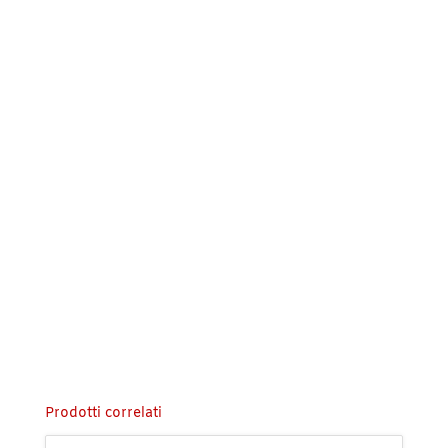
Prodotti correlati