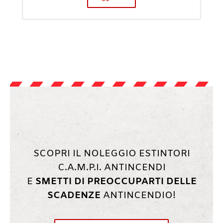
SCOPRI IL NOLEGGIO ESTINTORI
C.A.M.P.I. ANTINCENDI
E
SMETTI DI PREOCCUPARTI DELLE
SCADENZE
ANTINCENDIO!